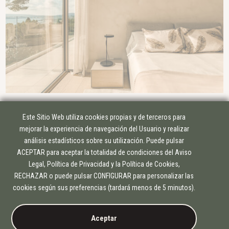
Este Sitio Web utiliza cookies propias y de terceros para
mejorar la experiencia de navegación del Usuario y realizar
análisis estadísticos sobre su utilización. Puede pulsar
ACEPTAR para aceptar la totalidad de condiciones del Aviso
Legal, Política de Privacidad y la Política de Cookies,
RECHAZAR o puede pulsar CONFIGURAR para personalizar las
GRUPO CORPORATIVO
cookies según sus preferencias (tardará menos de 5 minutos).
EDIFICAM
PLANIFICAM
Aceptar
INFORMACIÓN